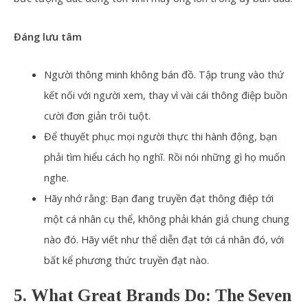
Đáng lưu tâm
Người thông minh không bán đồ. Tập trung vào thứ
kết nối với người xem, thay vì vài cái thông điệp buồn
cười đơn giản trôi tuột.
Để thuyết phục mọi người thực thi hành động, bạn
phải tìm hiểu cách họ nghĩ. Rồi nói những gì họ muốn
nghe.
Hãy nhớ rằng: Bạn đang truyền đạt thông điệp tới
một cá nhân cụ thể, không phải khán giả chung chung
nào đó. Hãy viết như thể diễn đạt tới cá nhân đó, với
bất kể phương thức truyền đạt nào.
5. What Great Brands Do: The Seven