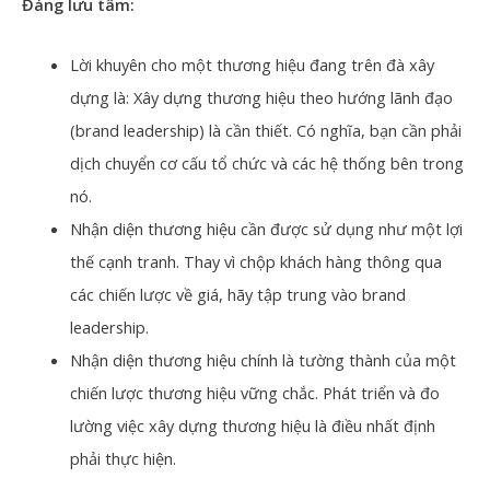
Đáng lưu tâm:
Lời khuyên cho một thương hiệu đang trên đà xây
dựng là: Xây dựng thương hiệu theo hướng lãnh đạo
(brand leadership) là cần thiết. Có nghĩa, bạn cần phải
dịch chuyển cơ cấu tổ chức và các hệ thống bên trong
nó.
Nhận diện thương hiệu cần được sử dụng như một lợi
thế cạnh tranh. Thay vì chộp khách hàng thông qua
các chiến lược về giá, hãy tập trung vào brand
leadership.
Nhận diện thương hiệu chính là tường thành của một
chiến lược thương hiệu vững chắc. Phát triển và đo
lường việc xây dựng thương hiệu là điều nhất định
phải thực hiện.