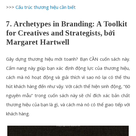
>>>
Cấu trúc thương hiệu cần biết
7. Archetypes in Branding: A Toolkit
for Creatives and Strategists, bởi
Margaret Hartwell
Gây dựng thương hiệu mới toanh? Bạn CẦN cuốn sách này.
Cẩm nang này giúp bạn xác định động lực của thương hiệu,
cách mà nó hoạt động và giải thích vì sao nó lại có thể thu
hút khách hàng đến như vậy. Với cách thể hiện sinh động, “60
nguyên mẫu” trong cuốn sách này sẽ chỉ đích xác bản chất
thương hiệu của bạn là gì, và cách mà nó có thể giao tiếp với
khách hàng.