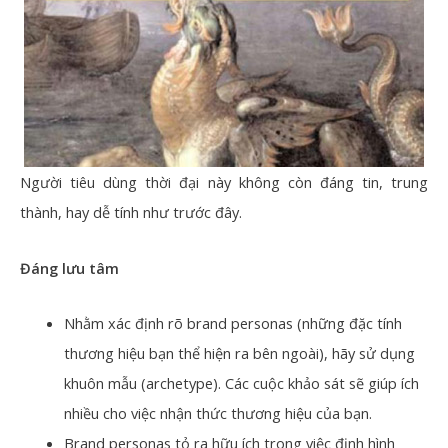
Người tiêu dùng thời đại này không còn đáng tin, trung
thành, hay dễ tính như trước đây.
Đáng lưu tâm
Nhằm xác định rõ brand personas (những đặc tính
thương hiệu bạn thể hiện ra bên ngoài), hãy sử dụng
khuôn mẫu (archetype). Các cuộc khảo sát sẽ giúp ích
nhiều cho việc nhận thức thương hiệu của bạn.
Brand personas tỏ ra hữu ích trong việc định hình