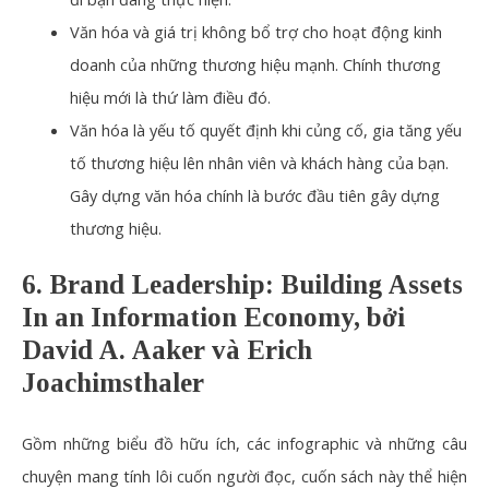
Văn hóa và giá trị không bổ trợ cho hoạt động kinh
doanh của những thương hiệu mạnh. Chính
thương
hiệu
mới là thứ làm điều đó.
Văn hóa là yếu tố quyết định khi củng cố, gia tăng yếu
tố thương hiệu lên nhân viên và khách hàng của bạn.
Gây dựng văn hóa chính là bước đầu tiên gây dựng
thương hiệu.
6. Brand Leadership: Building Assets
In an Information Economy, bởi
David A. Aaker và Erich
Joachimsthaler
Gồm những biểu đồ hữu ích, các infographic và những câu
chuyện mang tính lôi cuốn người đọc, cuốn sách này thể hiện