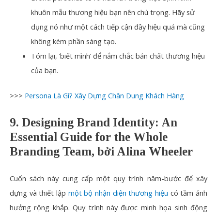
khuôn mẫu thương hiệu bạn nên chú trọng. Hãy sử
dụng nó như một cách tiếp cận đầy hiệu quả mà cũng
không kém phần sáng tạo.
Tóm lại, ‘biết mình’ để nắm chắc bản chất thương hiệu
của bạn.
>>>
Persona Là Gì? Xây Dựng Chân Dung Khách Hàng
9. Designing Brand Identity: An
Essential Guide for the Whole
Branding Team, bởi Alina Wheeler
Cuốn sách này cung cấp một quy trình năm-bước để xây
dựng và thiết lập
một bộ nhận diện thương hiệu
có tầm ảnh
hưởng rộng khắp. Quy trình này được minh họa sinh động