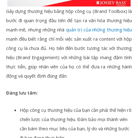
Gây dựng thương hiệu bằng hộp công cụ (Brand Toolbox) là
bước đi quan trọng đầu tiên để tạo ra văn hóa thương hiệu
mạnh mẽ, nhưng những nhà
quản trị của những thương hiệu
mạnh đều biết rằng chỉ mỗi việc sản xuất ra content với hộp
công cụ là chưa đủ. Họ tiến đến bước tương tác với thương
hiệu (Brand Engagement) với những bài tập mang đậm tính
thực tiễn, giúp nhân viên của họ có thể đưa ra những hành
động và quyết định đúng đắn.
Đáng lưu tâm:
Hộp công cụ thương hiệu của bạn cần phải thể hiện rõ
chiến lược của thương hiệu. Đảm bảo mọi thành viên
cần bám theo mục tiêu của bạn, lý do và những bước
đi bạn đang thực hiện.