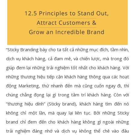
“Sticky Branding bày cho ta tất cả những mục đích, tầm nhìn,
dịch vụ khách hàng, cả đam mê, và chiến lược, mà trong đó
giúp đem lại những trải nghiệm tốt nhất cho khách hàng. Với
những thương hiệu tiếp cận khách hàng thông qua các hoạt
động Marketing, thứ nhanh đến mà cũng cuốn ngay đi, thì
chúng chẳng đọng lại gì trong tâm trí khách hàng. Còn với
“thương hiệu dính” (Sticky brand), khách hàng tìm đến nó
không chỉ một lần, mà quay lại liên tục. Bởi những Sticky
brand chỉ đem đến cho khách hàng không gì ngoài những
trải nghiệm đáng nhớ và dịch vụ không thể chê vào đâu