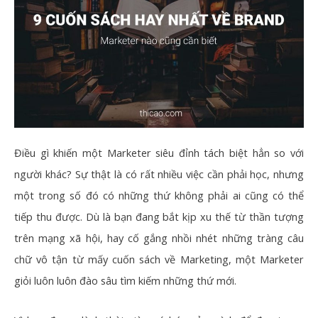
Điều gì khiến một Marketer siêu đỉnh tách biệt hẳn so với
người khác? Sự thật là có rất nhiều việc cần phải học, nhưng
một trong số đó có những thứ không phải ai cũng có thể
tiếp thu được. Dù là bạn đang bắt kịp xu thế từ thần tượng
trên mạng xã hội, hay cố gắng nhồi nhét những tràng câu
chữ vô tận từ mấy cuốn sách về Marketing, một Marketer
giỏi luôn luôn đào sâu tìm kiếm những thứ mới.