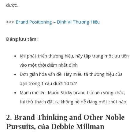
được.
>>>
Brand Positioning – Định Vị Thương Hiệu
Đáng lưu tâm:
Khi phát triển thương hiệu, hãy tập trung một ưu tiên
vào một thời điểm nhất định.
Đơn giản hóa vấn đề: Hãy miêu tả thương hiệu của
bạn trong 1 câu dưới 10 từ?
Mạnh mẽ lên. Muốn
Sticky brand
trở nên vững chắc,
thì thử thách đặt ra không hề dễ dàng một chút nào.
2. Brand Thinking and Other Noble
Pursuits, của Debbie Millman