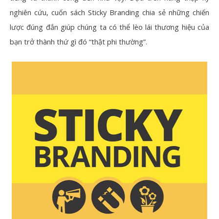
nghiên cứu,
cuốn sách Sticky Branding
chia sẻ những chiến
lược đúng đắn giúp chúng ta có thể lèo lái thương hiệu của
bạn trở thành thứ gì đó “thật phi thường”.