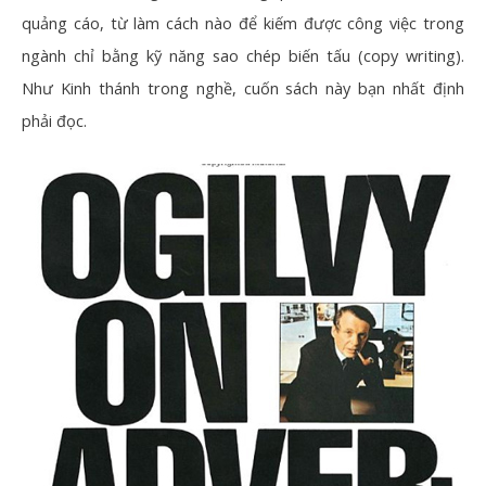
quảng cáo, từ làm cách nào để kiếm được công việc trong
ngành chỉ bằng kỹ năng sao chép biến tấu (copy writing).
Như Kinh thánh trong nghề, cuốn sách này bạn nhất định
phải đọc.