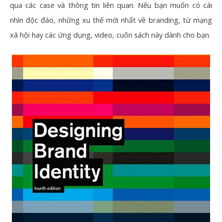
qua các case và thông tin liên quan. Nếu bạn muốn có cái
nhìn độc đáo, những xu thế mới nhất về branding, từ mạng
xã hội hay các ứng dụng, video, cuốn sách này dành cho bạn.