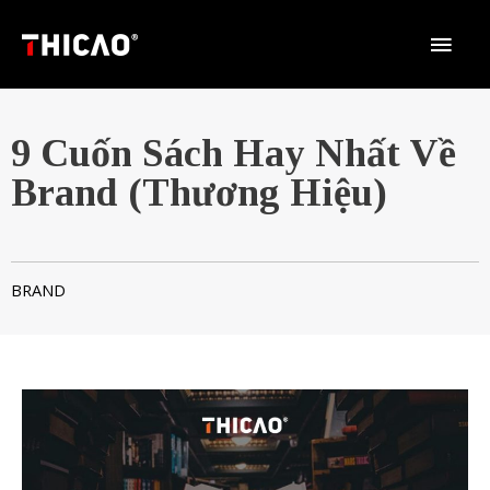
9 Cuốn Sách Hay Nhất Về
Brand (Thương Hiệu)
BRAND