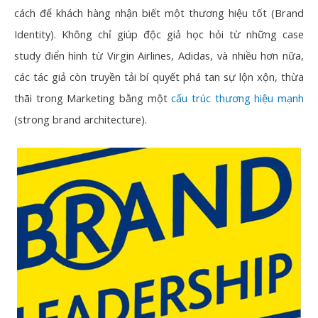
cách để khách hàng nhận biết một thương hiệu tốt (
Brand
Identity
). Không chỉ giúp độc giả học hỏi từ những case
study điển hình từ Virgin Airlines, Adidas, và nhiều hơn nữa,
các tác giả còn truyền tải bí quyết phá tan sự lộn xộn, thừa
thãi trong Marketing bằng một
cấu trúc thương hiệu mạnh
(strong brand architecture).