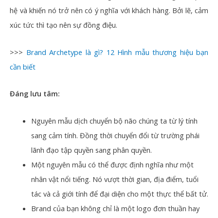
hệ và khiến nó trở nên có ý nghĩa với khách hàng. Bởi lẽ, cảm
xúc tức thì tạo nên sự đồng điệu.
>>>
Brand Archetype là gì? 12 Hình mẫu thương hiệu bạn
cần biết
Đáng lưu tâm:
Nguyên mẫu dịch chuyển bộ não chúng ta từ lý tính
sang cảm tính. Đồng thời chuyển đổi từ trường phái
lãnh đạo tập quyền sang phân quyền.
Một nguyên mẫu có thể được định nghĩa như một
nhân vật nổi tiếng. Nó vượt thời gian, địa điểm, tuổi
tác và cả giới tính để đại diện cho một thực thể bất tử.
Brand của bạn không chỉ là một logo đơn thuần hay