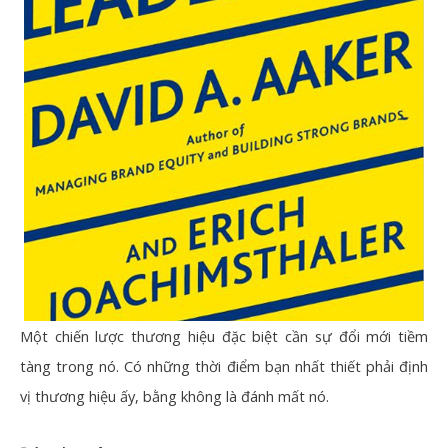
Một chiến lược thương hiệu đặc biệt cần sự đổi mới tiềm
tàng trong nó. Có những thời điểm bạn nhất thiết phải định
vị thương hiệu ấy, bằng không là đánh mất nó.