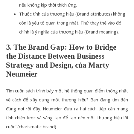
nếu không kịp thời thích ứng.
Thuộc tính của thương hiệu (Brand attributes) không
còn là yếu tố quan trọng nhất. Thứ thay thế vào đó
chính là ý nghĩa của thương hiệu (Brand meaning).
3. The Brand Gap: How to Bridge
the Distance Between Business
Strategy and Design, của Marty
Neumeier
Tìm cuốn sách trình bày một hệ thống quan điểm thống nhất
về cách để xây dựng một thương hiệu? Bạn đang tìm đến
đúng nơi rồi đấy.
Neumeier
đưa ra hai cách tiếp cận mang
tính chiến lược và sáng tạo để tạo nên một ‘thương hiệu lôi
cuốn’ (charismatic brand).