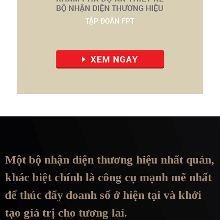
Một bộ nhận diện thương hiệu nhất quán,
khác biệt chính là công cụ mạnh mẽ nhất
để thúc đẩy doanh số ở hiện tại và khởi
tạo giá trị cho tương lai.