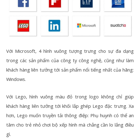
Với Microsoft, 4 hình vuông tượng trưng cho sự đa dạng
trong các sản phẩm của công ty công nghệ, cũng như làm
khách hàng liên tưởng tới sản phẩm nổi tiếng nhất của hãng:
Windows.
Với Lego, hình vuông màu đỏ trong logo không chỉ giúp
khách hàng liên tưởng tới khối lắp ghép Lego đặc trưng. Xa
hơn, Lego muốn truyền tải thông điệp: Phụ huynh có thể an
tâm cho trẻ nhỏ chơi bộ xếp hình mà chẳng cần lo lắng điều
gì.