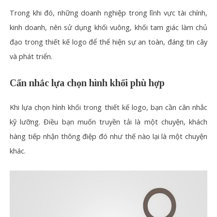
Trong khi đó, những doanh nghiệp trong lĩnh vực tài chính,
kinh doanh, nên sử dụng khối vuông, khối tam giác làm chủ
đạo trong thiết kế logo để thể hiện sự an toàn, đáng tin cây
và phát triển.
Cẩn nhắc lựa chọn hình khối phù hợp
Khi lựa chọn hình khối trong thiết kế logo, bạn cần cân nhắc
kỹ lưỡng. Điều bạn muốn truyền tải là một chuyện, khách
hàng tiếp nhận thông điệp đó như thế nào lại là một chuyện
khác.