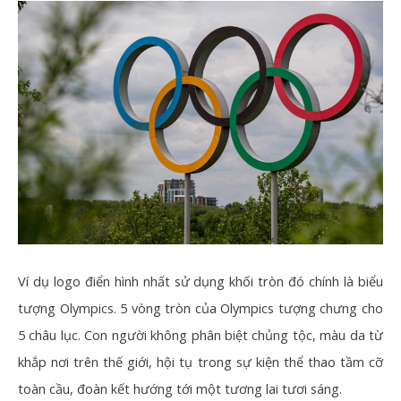
Ví dụ logo điển hình nhất sử dụng khối tròn đó chính là biểu
tượng Olympics. 5 vòng tròn của Olympics tượng chưng cho
5 châu lục. Con người không phân biệt chủng tộc, màu da từ
khắp nơi trên thế giới, hội tụ trong sự kiện thể thao tầm cỡ
toàn cầu, đoàn kết hướng tới một tương lai tươi sáng.