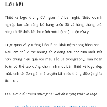
Lời kết
Thiết kế logo không đơn giản như bạn nghĩ. Nhiều doanh
nghiệp lớn sẵn sàng bỏ hàng triệu đô và hàng tháng trời
ròng rã để thiết kế cho mình một bộ nhận diện vừa ý.
Trực quan và ý tưởng luôn là hai khái niệm song hành nhau.
Nếu làm chủ được những ẩn ý đằng sau các hình khối, kết
hợp chúng hiệu quả với màu sắc và typography, bạn hoàn
toàn có thể tạo dựng cho mình một bản thiết kế logo đẹp
mắt, tinh tế, đơn giản mà truyền tải nhiều thông điệp ý nghĩa
tích cực.
>>>
Tìm hiểu thêm những bài viết ấn tượng khác về logo: