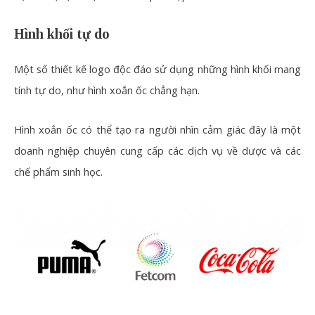
Hình khối tự do
Một số thiết kế logo độc đáo sử dụng những hình khối mang
tính tự do, như hình xoắn ốc chẳng hạn.
Hình xoắn ốc có thể tạo ra người nhìn cảm giác đây là một
doanh nghiệp chuyên cung cấp các dịch vụ về dược và các
chế phẩm sinh học.