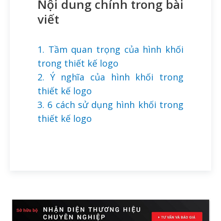
Nội dung chính trong bài
viết
1. Tầm quan trọng của hình khối
trong thiết kế logo
2. Ý nghĩa của hình khối trong
thiết kế logo
3. 6 cách sử dụng hình khối trong
thiết kế logo