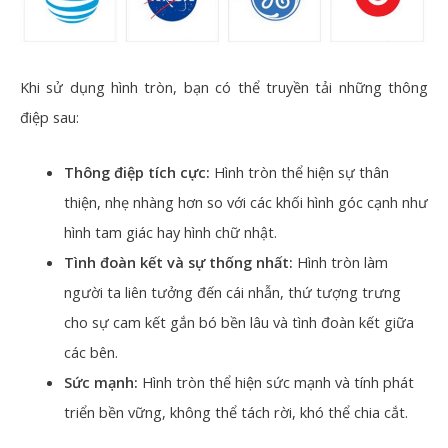
Khi sử dụng hình tròn, bạn có thể truyền tải những thông
điệp sau:
Thông điệp tích cực:
Hình tròn thể hiện sự thân
thiện, nhẹ nhàng hơn so với các khối hình góc cạnh như
hình tam giác hay hình chữ nhật.
Tình đoàn kết và sự thống nhất:
Hình tròn làm
người ta liên tưởng đến cái nhẫn, thứ tượng trưng
cho sự cam kết gắn bó bền lâu và tình đoàn kết giữa
các bên.
Sức mạnh:
Hình tròn thể hiện sức mạnh và tính phát
triển bền vững, không thể tách rời, khó thể chia cắt.