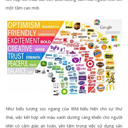
một tầm cao mới.
Như biểu tượng sọc ngang của IBM biểu hiện cho sự thư
thái, việc kết hợp với màu xanh dương càng khiến cho người
nhìn có cảm giác an toàn, yên tâm trong việc sử dụng sản