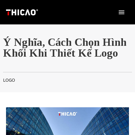
Ý Nghĩa, Cách Chọn Hình
Khối Khi Thiết Kế Logo
LOGO