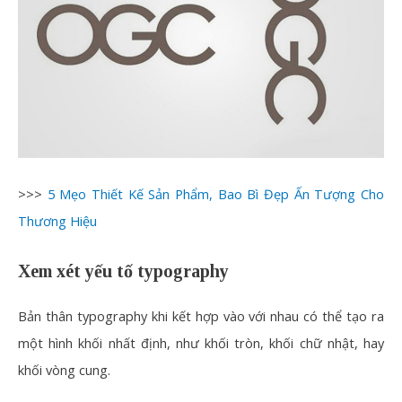
>>>
5 Mẹo Thiết Kế Sản Phẩm, Bao Bì Đẹp Ấn Tượng Cho
Thương Hiệu
Xem xét yếu tố typography
Bản thân typography khi kết hợp vào với nhau có thể tạo ra
một hình khối nhất định, như khối tròn, khối chữ nhật, hay
khối vòng cung.