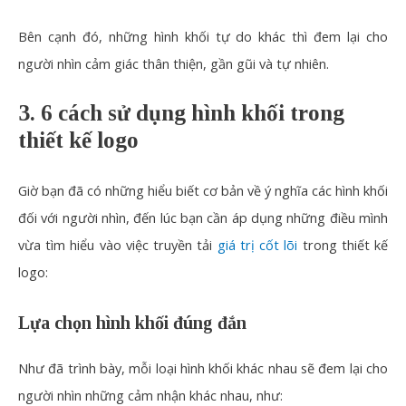
Bên cạnh đó, những hình khối tự do khác thì đem lại cho
người nhìn cảm giác thân thiện, gần gũi và tự nhiên.
3. 6 cách sử dụng hình khối trong
thiết kế logo
Giờ bạn đã có những hiểu biết cơ bản về ý nghĩa các hình khối
đối với người nhìn, đến lúc bạn cần áp dụng những điều mình
vừa tìm hiểu vào việc truyền tải
giá trị cốt lõi
trong thiết kế
logo:
Lựa chọn hình khối đúng đắn
Như đã trình bày, mỗi loại hình khối khác nhau sẽ đem lại cho
người nhìn những cảm nhận khác nhau, như: