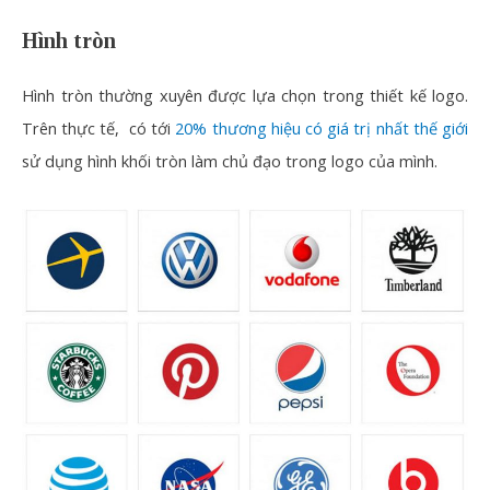
Hình tròn
Hình tròn thường xuyên được lựa chọn trong thiết kế logo.
Trên thực tế, có tới
20% thương hiệu có giá trị nhất thế giới
sử dụng hình khối tròn làm chủ đạo trong logo của mình.