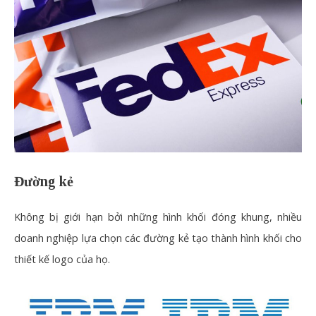
Đường kẻ
Không bị giới hạn bởi những hình khối đóng khung, nhiều
doanh nghiệp lựa chọn các đường kẻ tạo thành hình khối cho
thiết kế logo của họ.