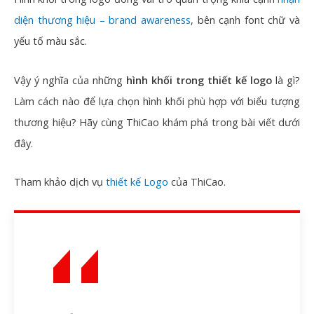
diện thương hiệu – brand awareness
, bên cạnh font chữ và
yếu tố màu sắc.
Vậy ý nghĩa của những
hình khối trong thiết kế logo
là gì?
Làm cách nào để lựa chọn hình khối phù hợp với biểu tượng
thương hiệu? Hãy cùng ThiCao khám phá trong bài viết dưới
đây.
Tham khảo dịch vụ
thiết kế Logo
của ThiCao.