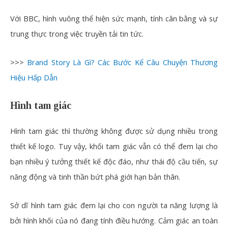
Với BBC, hình vuông thể hiện sức mạnh, tính cân bằng và sự
trung thực trong việc truyền tải tin tức.
>>>
Brand Story Là Gì? Các Bước Kể Câu Chuyện Thương
Hiệu Hấp Dẫn
Hình tam giác
Hình tam giác thì thường không được sử dụng nhiều trong
thiết kế logo. Tuy vậy, khối tam giác vẫn có thể đem lại cho
bạn nhiều ý tưởng thiết kế độc đáo, như thái độ cầu tiến, sự
năng động và tinh thần bứt phá giới hạn bản thân.
Sở dĩ hình tam giác đem lại cho con người ta năng lượng là
bởi hình khối của nó đang tính điều hướng. Cảm giác an toàn