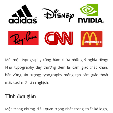
Mỗi một typography cũng hàm chứa những ý nghĩa riêng:
Như typography dày thường đem lại cảm giác chắc chắn,
bền vững, ấn tượng; typography mỏng tạo cảm giác thoải
mái, tươi mới, tinh nghịch.
Tính đơn giản
Một trong những điều quan trọng nhất trong thiết kế logo,