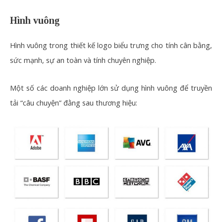
Hình vuông
Hình vuông trong thiết kế logo biểu trưng cho tính cân bằng,
sức mạnh, sự an toàn và tính chuyên nghiệp.
Một số các doanh nghiệp lớn sử dụng hình vuông để truyền
tải “câu chuyện” đằng sau thương hiệu: