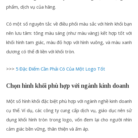
phẩm, dịch vụ của hãng.
Có một số nguyên tắc về điều phối màu sắc với hình khối bạn
nên lưu tâm: tông màu sáng (như màu vàng) kết hợp tốt với
khối hình tam giác, màu đỏ hợp với hình vuông, và màu xanh
dương có thể đi liền với khối tròn.
>>>
5 Đặc Điểm Cần Phải Có Của Một Logo Tốt
Chọn hình khối phù hợp với ngành kinh doanh
Một số hình khối đặc biệt phù hợp với ngành nghề kinh doanh
cụ thể. Ví dụ, các công ty cung cấp dịch vụ, giáo dục nên sử
dụng khối hình tròn trong logo, vốn đem lại cho người nhìn
cảm giác bền vững, thân thiện và ấm áp.