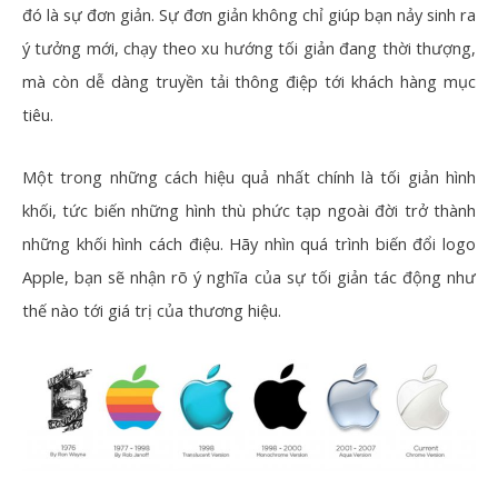
đó là sự đơn giản. Sự đơn giản không chỉ giúp bạn nảy sinh ra
ý tưởng mới, chạy theo xu hướng tối giản đang thời thượng,
mà còn dễ dàng truyền tải thông điệp tới khách hàng mục
tiêu.
Một trong những cách hiệu quả nhất chính là tối giản hình
khối, tức biến những hình thù phức tạp ngoài đời trở thành
những khối hình cách điệu. Hãy nhìn quá trình biến đổi logo
Apple, bạn sẽ nhận rõ ý nghĩa của sự tối giản tác động như
thế nào tới giá trị của thương hiệu.