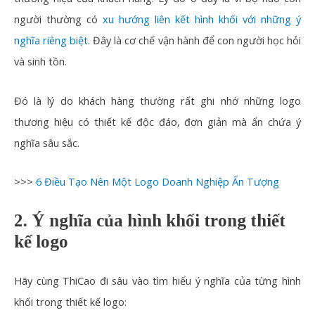
người thường có
xu hướng liên kết hình khối với những ý
nghĩa riêng biệt
. Đây là cơ chế vận hành để con người học hỏi
và sinh tồn.
Đó là lý do khách hàng thường rất ghi nhớ những logo
thương hiệu có thiết kế độc đáo, đơn giản mà ẩn chứa ý
nghĩa sâu sắc.
>>>
6 Điều Tạo Nên Một Logo Doanh Nghiệp Ấn Tượng
2. Ý nghĩa của hình khối trong thiết
kế logo
Hãy cùng ThiCao đi sâu vào tìm hiểu ý nghĩa của từng hình
khối trong thiết kế logo: