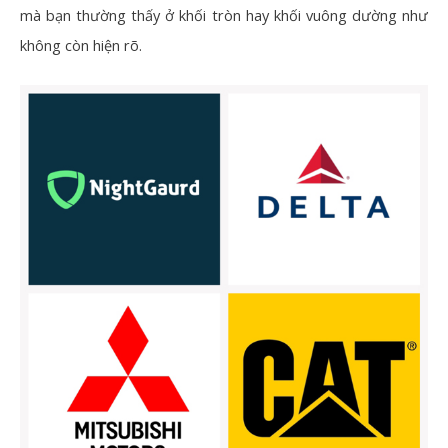
mà bạn thường thấy ở khối tròn hay khối vuông dường như
không còn hiện rõ.