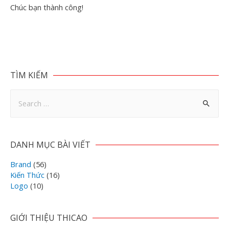
Chúc bạn thành công!
TÌM KIẾM
DANH MỤC BÀI VIẾT
Brand
(56)
Kiến Thức
(16)
Logo
(10)
GIỚI THIỆU THICAO