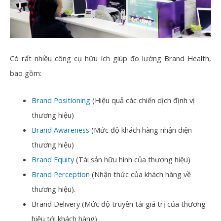
Có rất nhiều công cụ hữu ích giúp đo lường Brand Health,
bao gồm:
Brand Positioning
(Hiệu quả các chiến dịch định vị
thương hiệu)
Brand Awareness
(Mức độ khách hàng nhận diện
thương hiệu)
Brand Equity
(Tài sản hữu hình của thương hiệu)
Brand Perception
(Nhận thức của khách hàng về
thương hiệu).
Brand Delivery (Mức độ truyền tải giá trị của thương
hiệu tới khách hàng)