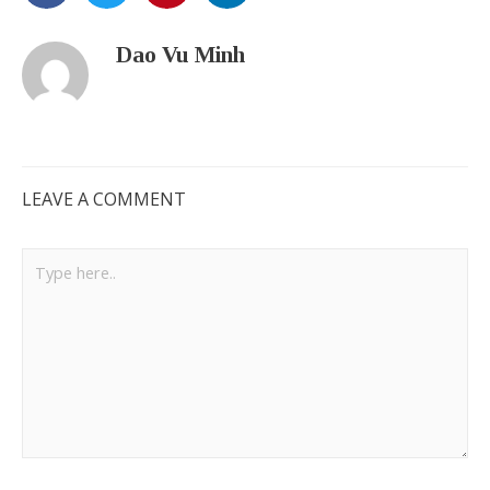
Dao Vu Minh
LEAVE A COMMENT