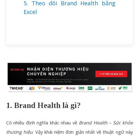
5. Theo dõi Brand Health bằng
Excel
1. Brand Health là gì?
Có nhiều định nghĩa khác nhau về
Brand Health – Sức khỏe
thương hiệu
. Vậy khái niệm đơn giản nhất về thuật ngữ này