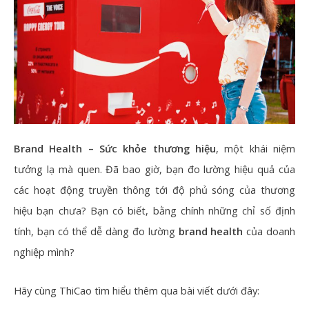
Brand Health – Sức khỏe thương hiệu
, một khái niệm
tưởng lạ mà quen. Đã bao giờ, bạn đo lường hiệu quả của
các hoạt động truyền thông tới độ phủ sóng của thương
hiệu bạn chưa? Bạn có biết, bằng chính những chỉ số định
tính, bạn có thể dễ dàng đo lường
brand health
của doanh
nghiệp mình?
Hãy cùng ThiCao tìm hiểu thêm qua bài viết dưới đây: