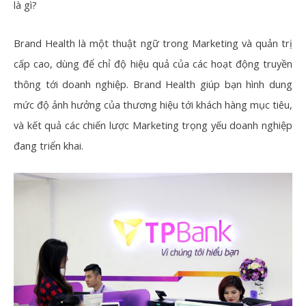
là gì?
Brand Health là một thuật ngữ trong Marketing và quản trị
cấp cao, dùng để chỉ độ hiệu quả của các hoạt động truyền
thông tới doanh nghiệp. Brand Health giúp bạn hình dung
mức độ ảnh hưởng của thương hiệu tới khách hàng mục tiêu,
và kết quả các chiến lược Marketing trọng yếu doanh nghiệp
đang triển khai.