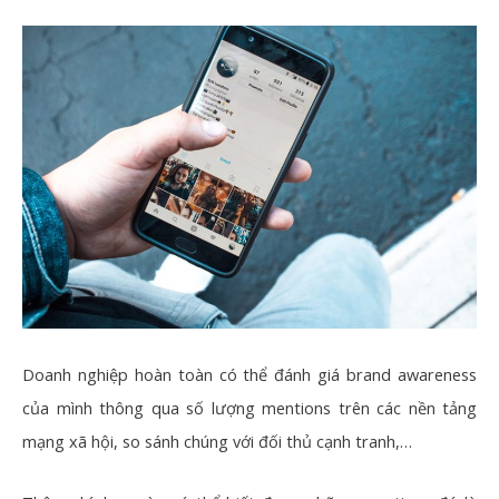
Doanh nghiệp hoàn toàn có thể đánh giá brand awareness
của mình thông qua số lượng mentions trên các nền tảng
mạng xã hội, so sánh chúng với đối thủ cạnh tranh,…