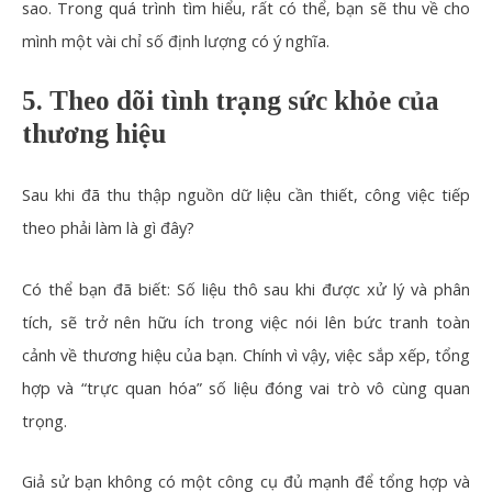
sao. Trong quá trình tìm hiểu, rất có thể, bạn sẽ thu về cho
mình một vài chỉ số định lượng có ý nghĩa.
5. Theo dõi tình trạng sức khỏe của
thương hiệu
Sau khi đã thu thập nguồn dữ liệu cần thiết, công việc tiếp
theo phải làm là gì đây?
Có thể bạn đã biết: Số liệu thô sau khi được xử lý và phân
tích, sẽ trở nên hữu ích trong việc nói lên bức tranh toàn
cảnh về thương hiệu của bạn. Chính vì vậy, việc sắp xếp, tổng
hợp và “trực quan hóa” số liệu đóng vai trò vô cùng quan
trọng.
Giả sử bạn không có một công cụ đủ mạnh để tổng hợp và