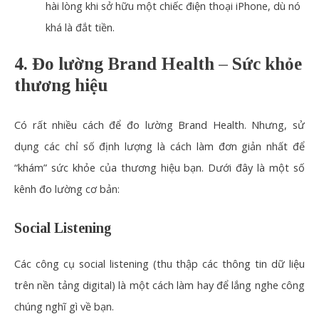
hài lòng khi sở hữu một chiếc điện thoại iPhone, dù nó
khá là đắt tiền.
4. Đo lường Brand Health – Sức khỏe
thương hiệu
Có rất nhiều cách để đo lường Brand Health. Nhưng, sử
dụng các chỉ số định lượng là cách làm đơn giản nhất để
“khám” sức khỏe của thương hiệu bạn. Dưới đây là một số
kênh đo lường cơ bản:
Social Listening
Các công cụ social listening (thu thập các thông tin dữ liệu
trên nền tảng digital) là một cách làm hay để lắng nghe công
chúng nghĩ gì về bạn.