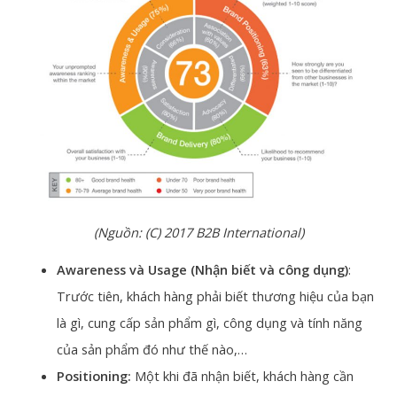
(Nguồn: (C) 2017 B2B International)
Awareness và Usage (Nhận biết và công
dụng)
:
Trước tiên, khách hàng phải biết thương hiệu của bạn
là gì, cung cấp sản phẩm gì, công dụng và tính năng
của sản phẩm đó như thế nào,…
Positioning:
Một khi đã nhận biết, khách hàng cần