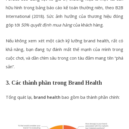
hữu hình trong bảng báo cáo kế toán thường niên, theo B2B
International (2018). Sức ảnh hưởng của thương hiệu đóng
góp tới
50% quyết định mua hàng
của khách hàng.
Nếu không xem xét một cách kỹ lưỡng brand health, rất có
khả năng, bạn đang tự đánh mất thế mạnh của mình trong
cuộc chơi, và dần chìm sâu trong con tàu đắm mang tên “phá
sản”.
3. Các thành phần trong Brand Health
Tổng quát lại,
brand health
bao gồm ba thành phần chính: