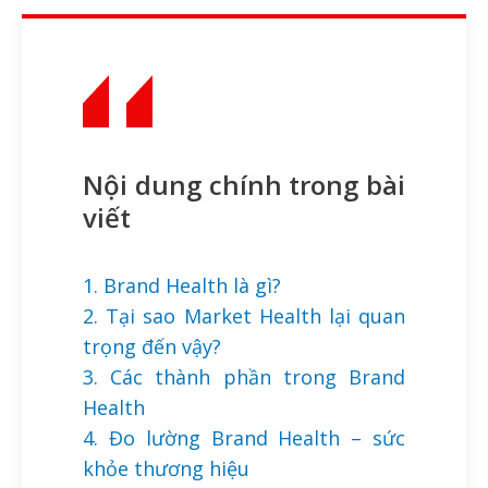
Nội dung chính trong bài
viết
1. Brand Health là gì?
2. Tại sao Market Health lại quan
trọng đến vậy?
3. Các thành phần trong Brand
Health
4. Đo lường Brand Health – sức
khỏe thương hiệu