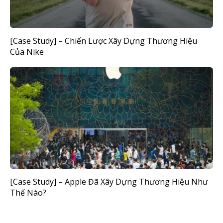
[Case Study] – Chiến Lược Xây Dựng Thương Hiệu
Của Nike
[Case Study] – Apple Đã Xây Dựng Thương Hiệu Như
Thế Nào?