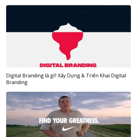
Digital Branding là gì? Xây Dựng & Triển Khai Digital
Branding