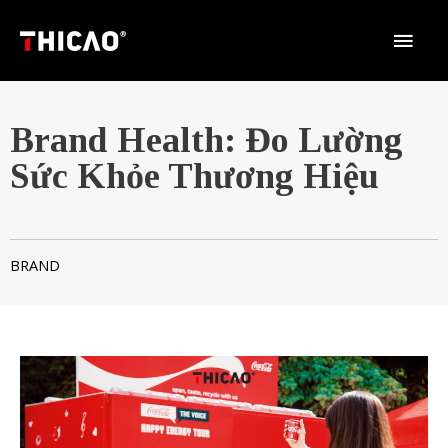
Brand Health: Đo Lường
Sức Khỏe Thương Hiệu
BRAND