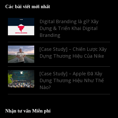
Các bài viết mới nhất
Digital Branding là gì? Xây
Dựng & Triển Khai Digital
Branding
[Case Study] – Chiến Lược Xây
Dựng Thương Hiệu Của Nike
[Case Study] – Apple Đã Xây
Dựng Thương Hiệu Như Thế
Nào?
Nhận tư vấn Miễn phí