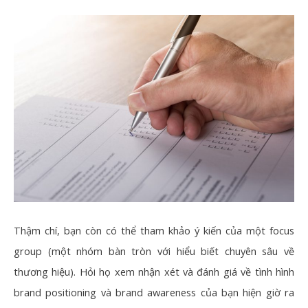
Thậm chí, bạn còn có thể tham khảo ý kiến của một focus
group (một nhóm bàn tròn với hiểu biết chuyên sâu về
thương hiệu). Hỏi họ xem nhận xét và đánh giá về tình hình
brand positioning và brand awareness của bạn hiện giờ ra