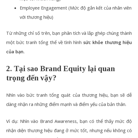
Employee Engagement (Mức độ gắn kết của nhân viên
với thương hiệu)
Từ những chỉ số trên, bạn phân tích và lắp ghép chúng thành
một bức tranh tổng thể về tình hình
sức khỏe thương hiệu
của bạn.
2. Tại sao Brand Equity lại quan
trọng đến vậy?
Nhìn vào bức tranh tổng quát của thương hiệu, bạn sẽ dễ
dàng nhận ra những điểm mạnh và điểm yếu của bản thân.
Ví dụ: Nhìn vào Brand Awareness, bạn có thể thấy mức độ
nhận diện thương hiệu đang ở mức tốt, nhưng nếu không có